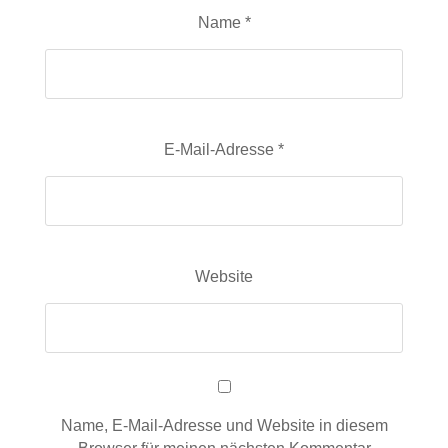
Name
*
E-Mail-Adresse
*
Website
Name, E-Mail-Adresse und Website in diesem