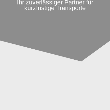
Ihr zuverlässiger Partner für
kurzfristige Transporte