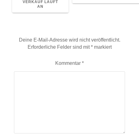
VERKAUF LÄUFT
AN
Schreibe einen Kommentar
Deine E-Mail-Adresse wird nicht veröffentlicht.
Erforderliche Felder sind mit
*
markiert
Kommentar
*