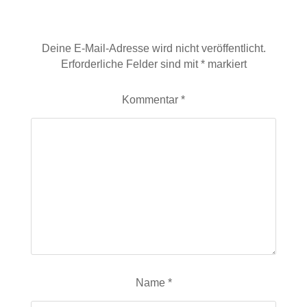
Schreibe einen Kommentar
Deine E-Mail-Adresse wird nicht veröffentlicht.
Erforderliche Felder sind mit
*
markiert
Kommentar
*
Name
*