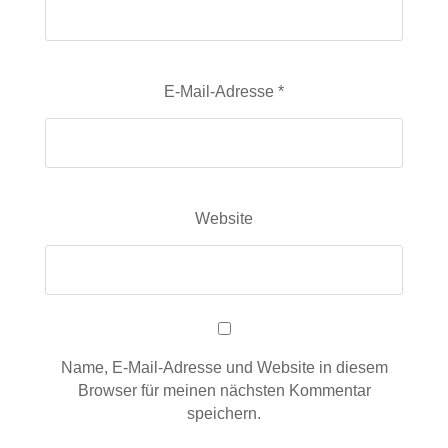
E-Mail-Adresse
*
Website
Name, E-Mail-Adresse und Website in diesem
Browser für meinen nächsten Kommentar
speichern.