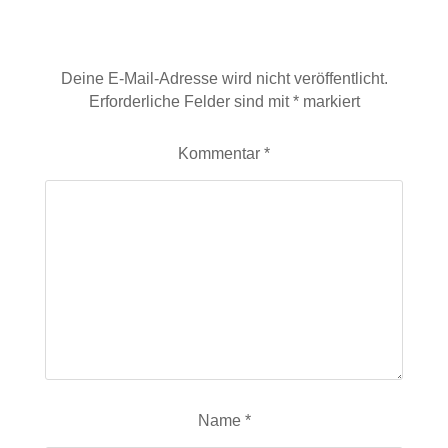
Schreibe einen Kommentar
Deine E-Mail-Adresse wird nicht veröffentlicht.
Erforderliche Felder sind mit
*
markiert
Kommentar
*
Name
*