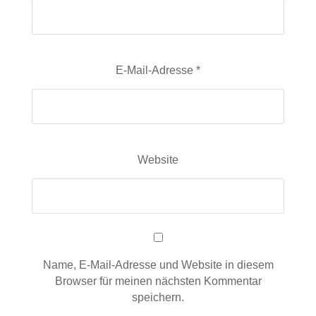
E-Mail-Adresse
*
Website
Name, E-Mail-Adresse und Website in diesem
Browser für meinen nächsten Kommentar
speichern.