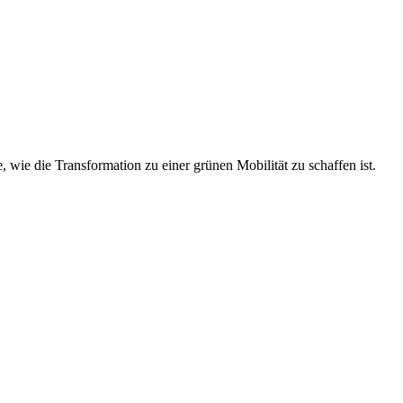
ie die Transformation zu einer grünen Mobilität zu schaffen ist.