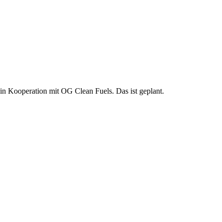
in Kooperation mit OG Clean Fuels. Das ist geplant.