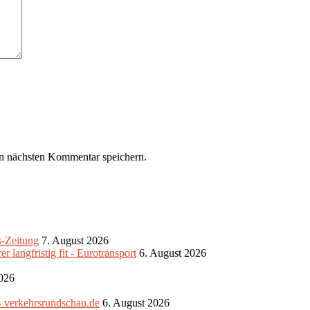
n nächsten Kommentar speichern.
s-Zeitung
7. August 2026
 langfristig fit - Eurotransport
6. August 2026
2026
- verkehrsrundschau.de
6. August 2026