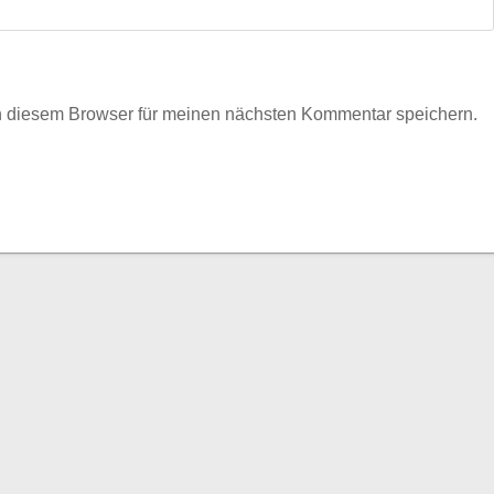
n diesem Browser für meinen nächsten Kommentar speichern.