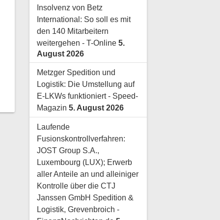
Insolvenz von Betz
International: So soll es mit
den 140 Mitarbeitern
weitergehen - T-Online
5.
August 2026
Metzger Spedition und
Logistik: Die Umstellung auf
E-LKWs funktioniert - Speed-
Magazin
5. August 2026
Laufende
Fusionskontrollverfahren:
JOST Group S.A.,
Luxembourg (LUX); Erwerb
aller Anteile an und alleiniger
Kontrolle über die CTJ
Janssen GmbH Spedition &
Logistik, Grevenbroich -