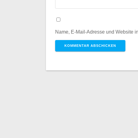
Name, E-Mail-Adresse und Website i