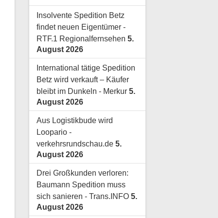
Insolvente Spedition Betz
findet neuen Eigentümer -
RTF.1 Regionalfernsehen
5.
August 2026
International tätige Spedition
Betz wird verkauft – Käufer
bleibt im Dunkeln - Merkur
5.
August 2026
Aus Logistikbude wird
Loopario -
verkehrsrundschau.de
5.
August 2026
Drei Großkunden verloren:
Baumann Spedition muss
sich sanieren - Trans.INFO
5.
August 2026