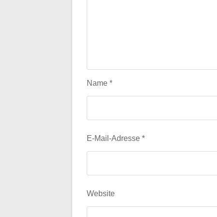
Name
*
E-Mail-Adresse
*
Website