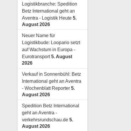
Logistikbranche: Spedition
Betz International geht an
Aventra - Logistik Heute
5.
August 2026
Neuer Name für
Logistikbude: Loopario setzt
auf Wachstum in Europa -
Eurotransport
5. August
2026
Verkauf in Sonnenbühl: Betz
International geht an Aventra
- Wochenblatt Reporter
5.
August 2026
Spedition Betz International
geht an Aventra -
verkehrsrundschau.de
5.
August 2026