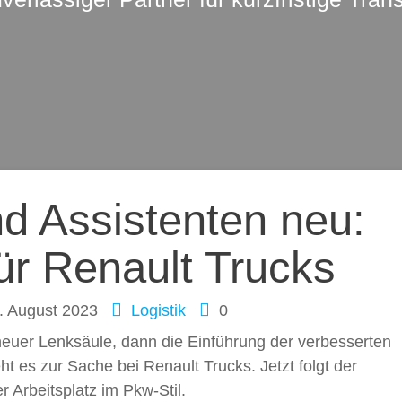
ation
d Assistenten neu:
ür Renault Trucks
. August 2023
Logistik
0
 neuer Lenksäule, dann die Einführung der verbesserten
ht es zur Sache bei Renault Trucks. Jetzt folgt der
 Arbeitsplatz im Pkw-Stil.