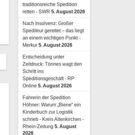
traditionsreiche Spedition
retten - SWR
5. August 2026
Nach Insolvenz: Großer
Spediteur gerettet – das liegt
an einem wichtigen Punkt -
Merkur
5. August 2026
Entscheidung unter
Zeitdruck: Tönnes wagt den
Schritt ins
Speditionsgeschäft - RP
Online
5. August 2026
Fahrerin der Spedition
Höhner: Warum „Biene“ ein
Kinderbuch zur Logistik
schrieb - Kreis Altenkirchen -
Rhein-Zeitung
5. August
2026