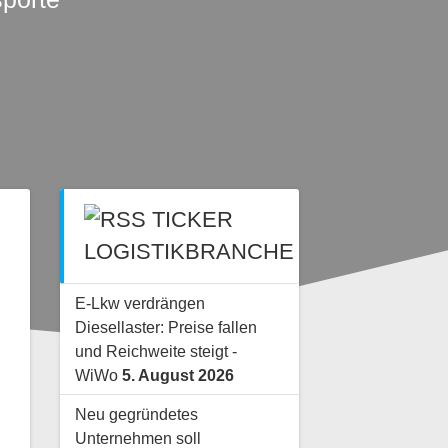
TICKER
LOGISTIKBRANCHE
E-Lkw verdrängen
Diesellaster: Preise fallen
und Reichweite steigt -
WiWo
5. August 2026
Neu gegründetes
Unternehmen soll