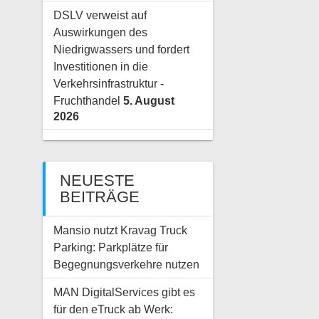
DSLV verweist auf
Auswirkungen des
Niedrigwassers und fordert
Investitionen in die
Verkehrsinfrastruktur -
Fruchthandel
5. August
2026
NEUESTE
BEITRÄGE
Mansio nutzt Kravag Truck
Parking: Parkplätze für
Begegnungsverkehre nutzen
MAN DigitalServices gibt es
für den eTruck ab Werk: