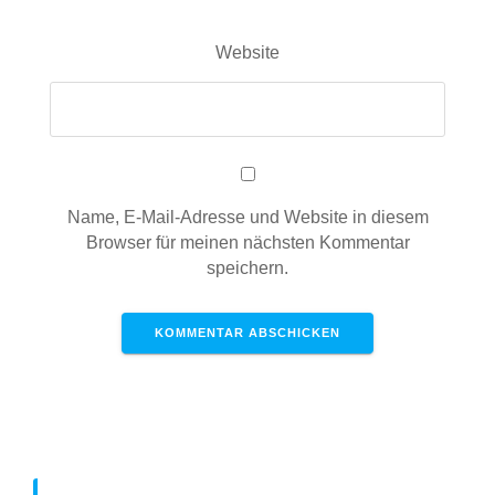
Website
Name, E-Mail-Adresse und Website in diesem
Browser für meinen nächsten Kommentar
speichern.