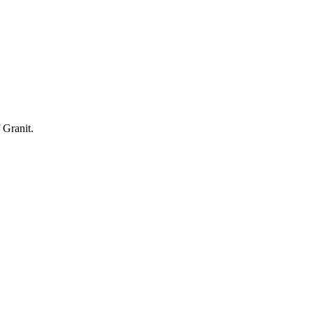
 Granit.