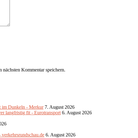
n nächsten Kommentar speichern.
ibt im Dunkeln - Merkur
7. August 2026
 langfristig fit - Eurotransport
6. August 2026
2026
- verkehrsrundschau.de
6. August 2026