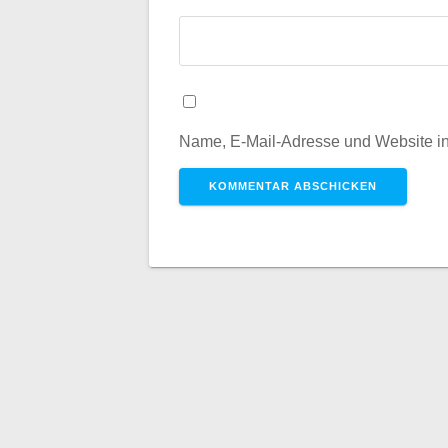
Name, E-Mail-Adresse und Website i