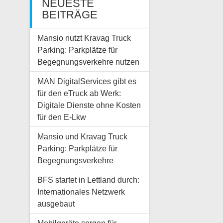
NEUESTE
BEITRÄGE
Mansio nutzt Kravag Truck
Parking: Parkplätze für
Begegnungsverkehre nutzen
MAN DigitalServices gibt es
für den eTruck ab Werk:
Digitale Dienste ohne Kosten
für den E-Lkw
Mansio und Kravag Truck
Parking: Parkplätze für
Begegnungsverkehre
BFS startet in Lettland durch:
Internationales Netzwerk
ausgebaut