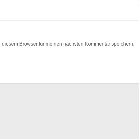
n diesem Browser für meinen nächsten Kommentar speichern.