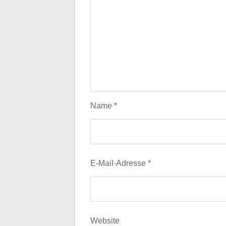
Name
*
E-Mail-Adresse
*
Website