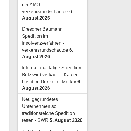
der AMÖ -
verkehrsrundschau.de
6.
August 2026
Dresdner Baumann
Spedition im
Insolvenzverfahren -
verkehrsrundschau.de
6.
August 2026
International tätige Spedition
Betz wird verkauft – Käufer
bleibt im Dunkeln - Merkur
6.
August 2026
Neu gegründetes
Unternehmen soll
traditionsreiche Spedition
retten - SWR
5. August 2026