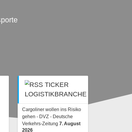
sporte
TICKER
LOGISTIKBRANCHE
Cargoliner wollen ins Risiko
gehen - DVZ - Deutsche
Verkehrs-Zeitung
7. August
2026