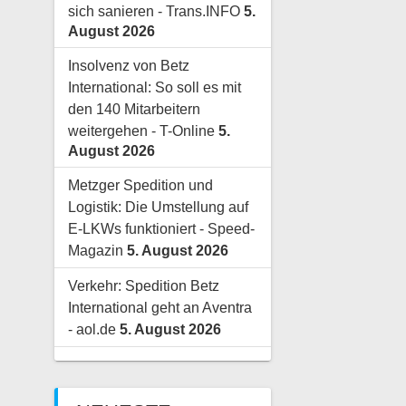
sich sanieren - Trans.INFO
5.
August 2026
Insolvenz von Betz
International: So soll es mit
den 140 Mitarbeitern
weitergehen - T-Online
5.
August 2026
Metzger Spedition und
Logistik: Die Umstellung auf
E-LKWs funktioniert - Speed-
Magazin
5. August 2026
Verkehr: Spedition Betz
International geht an Aventra
- aol.de
5. August 2026