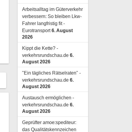
Arbeitsalltag im Güterverkehr
verbessern: So bleiben Lkw-
Fahrer langfristig fit -
Eurotransport
6. August
2026
Kippt die Kette? -
verkehrsrundschau.de
6.
August 2026
"Ein tägliches Rätselraten" -
verkehrsrundschau.de
6.
August 2026
Austausch ermöglichen -
verkehrsrundschau.de
6.
August 2026
Geprüfter amoe:spediteur:
das Qualitätskennzeichen