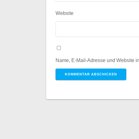
Website
Name, E-Mail-Adresse und Website i