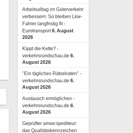
Arbeitsalltag im Güterverkehr
verbessern: So bleiben Lkw-
Fahrer langfristig fit -
Eurotransport
6. August
2026
Kippt die Kette? -
verkehrsrundschau.de
6.
August 2026
"Ein tägliches Rätselraten" -
verkehrsrundschau.de
6.
August 2026
Austausch ermöglichen -
verkehrsrundschau.de
6.
August 2026
Geprüfter amoe:spediteur:
das Qualitätskennzeichen