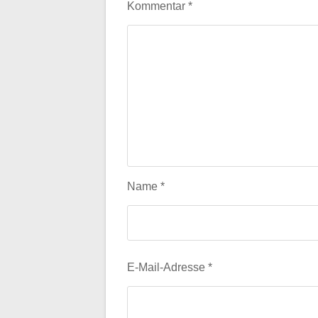
Kommentar
*
Name
*
E-Mail-Adresse
*