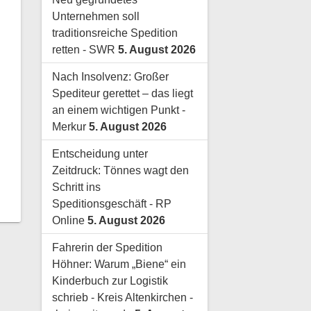
Unternehmen soll
traditionsreiche Spedition
retten - SWR
5. August 2026
Nach Insolvenz: Großer
Spediteur gerettet – das liegt
an einem wichtigen Punkt -
Merkur
5. August 2026
Entscheidung unter
Zeitdruck: Tönnes wagt den
Schritt ins
Speditionsgeschäft - RP
Online
5. August 2026
Fahrerin der Spedition
Höhner: Warum „Biene“ ein
Kinderbuch zur Logistik
schrieb - Kreis Altenkirchen -