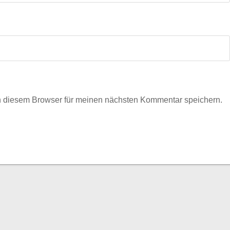
n diesem Browser für meinen nächsten Kommentar speichern.