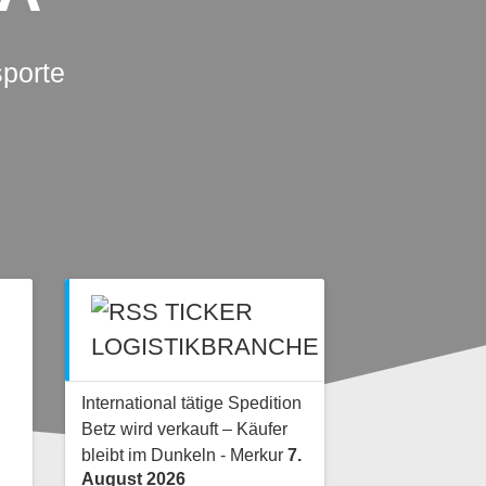
sporte
TICKER
LOGISTIKBRANCHE
International tätige Spedition
Betz wird verkauft – Käufer
bleibt im Dunkeln - Merkur
7.
August 2026