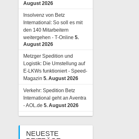
August 2026
Insolvenz von Betz
International: So soll es mit
den 140 Mitarbeitern
weitergehen - T-Online
5.
August 2026
Metzger Spedition und
Logistik: Die Umstellung auf
E-LKWs funktioniert - Speed-
Magazin
5. August 2026
Verkehr: Spedition Betz
International geht an Aventra
- AOL.de
5. August 2026
NEUESTE