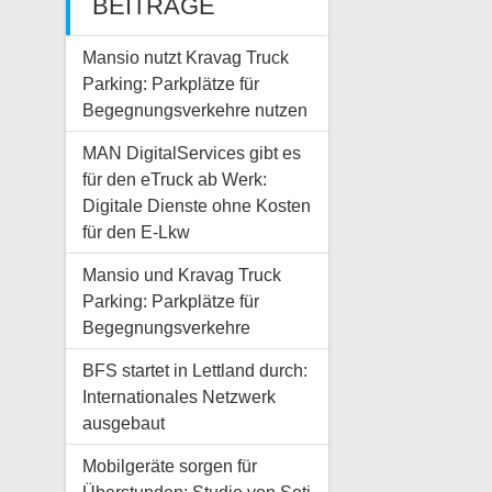
BEITRÄGE
Mansio nutzt Kravag Truck
Parking: Parkplätze für
Begegnungsverkehre nutzen
MAN DigitalServices gibt es
für den eTruck ab Werk:
Digitale Dienste ohne Kosten
für den E-Lkw
Mansio und Kravag Truck
Parking: Parkplätze für
Begegnungsverkehre
BFS startet in Lettland durch:
Internationales Netzwerk
ausgebaut
Mobilgeräte sorgen für