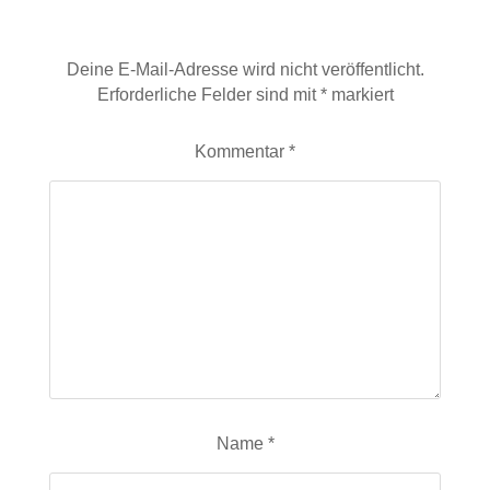
Schreibe einen Kommentar
Deine E-Mail-Adresse wird nicht veröffentlicht.
Erforderliche Felder sind mit
*
markiert
Kommentar
*
Name
*