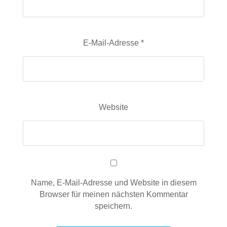
E-Mail-Adresse
*
Website
Name, E-Mail-Adresse und Website in diesem
Browser für meinen nächsten Kommentar
speichern.