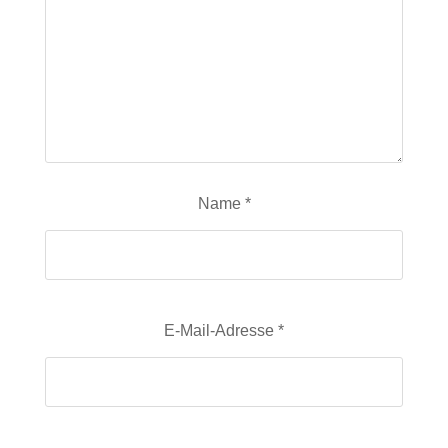
Name
*
E-Mail-Adresse
*