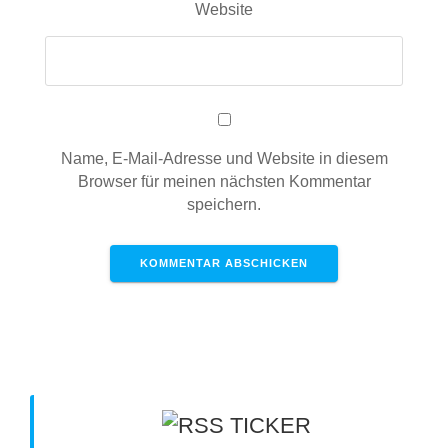
Website
Name, E-Mail-Adresse und Website in diesem
Browser für meinen nächsten Kommentar
speichern.
TICKER