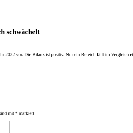
ch schwächelt
 2022 vor. Die Bilanz ist positiv. Nur ein Bereich fällt im Vergleich 
sind mit
*
markiert