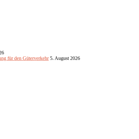
26
ung für den Güterverkehr
5. August 2026