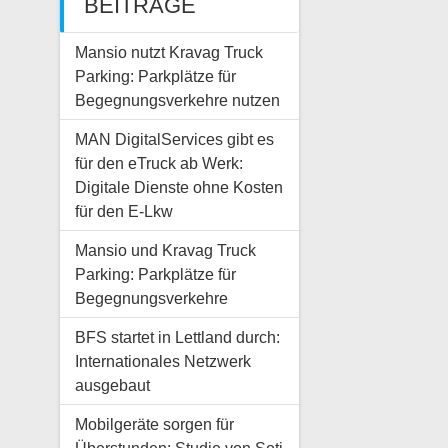
BEITRÄGE
Mansio nutzt Kravag Truck
Parking: Parkplätze für
Begegnungsverkehre nutzen
MAN DigitalServices gibt es
für den eTruck ab Werk:
Digitale Dienste ohne Kosten
für den E-Lkw
Mansio und Kravag Truck
Parking: Parkplätze für
Begegnungsverkehre
BFS startet in Lettland durch:
Internationales Netzwerk
ausgebaut
Mobilgeräte sorgen für