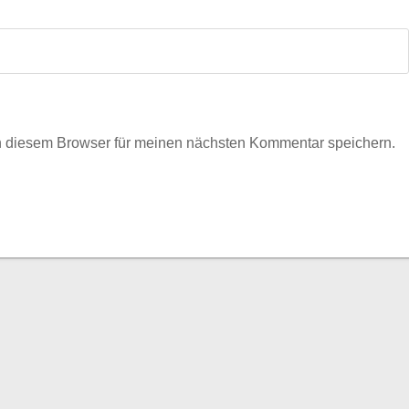
n diesem Browser für meinen nächsten Kommentar speichern.