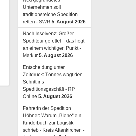
Unternehmen soll
traditionsreiche Spedition
retten - SWR
5. August 2026
Nach Insolvenz: Großer
Spediteur gerettet – das liegt
an einem wichtigen Punkt -
Merkur
5. August 2026
Entscheidung unter
Zeitdruck: Tönnes wagt den
Schritt ins
Speditionsgeschäft - RP
Online
5. August 2026
Fahrerin der Spedition
Höhner: Warum „Biene“ ein
Kinderbuch zur Logistik
schrieb - Kreis Altenkirchen -