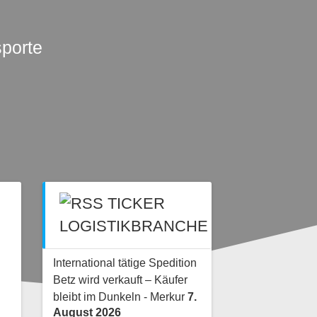
sporte
TICKER
LOGISTIKBRANCHE
International tätige Spedition
Betz wird verkauft – Käufer
bleibt im Dunkeln - Merkur
7.
August 2026