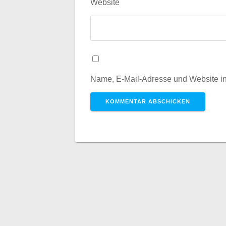
Website
Name, E-Mail-Adresse und Website i