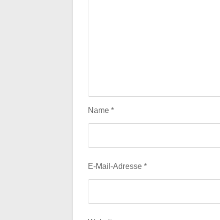
Name
*
E-Mail-Adresse
*