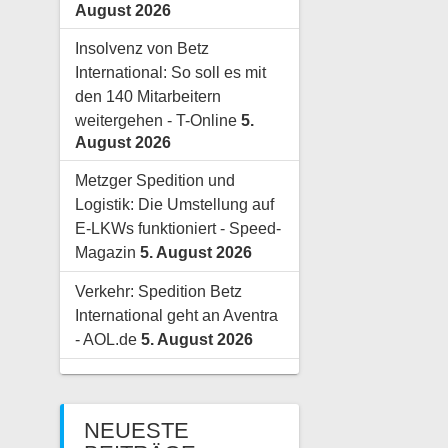
August 2026
Insolvenz von Betz
International: So soll es mit
den 140 Mitarbeitern
weitergehen - T-Online
5.
August 2026
Metzger Spedition und
Logistik: Die Umstellung auf
E-LKWs funktioniert - Speed-
Magazin
5. August 2026
Verkehr: Spedition Betz
International geht an Aventra
- AOL.de
5. August 2026
NEUESTE