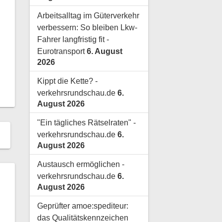
Arbeitsalltag im Güterverkehr
verbessern: So bleiben Lkw-
Fahrer langfristig fit -
Eurotransport
6. August
2026
Kippt die Kette? -
verkehrsrundschau.de
6.
August 2026
"Ein tägliches Rätselraten" -
verkehrsrundschau.de
6.
August 2026
Austausch ermöglichen -
verkehrsrundschau.de
6.
August 2026
Geprüfter amoe:spediteur:
das Qualitätskennzeichen