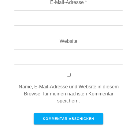
E-Mail-Adresse
*
Website
Name, E-Mail-Adresse und Website in diesem
Browser für meinen nächsten Kommentar
speichern.