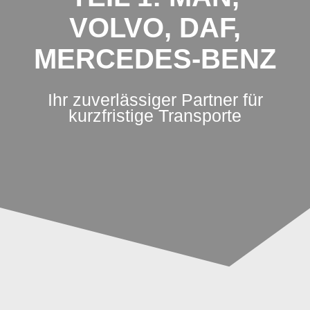
VOLVO, DAF,
MERCEDES-BENZ
Ihr zuverlässiger Partner für
kurzfristige Transporte