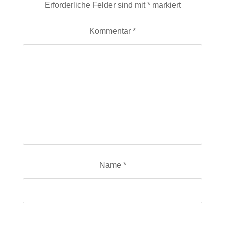
Erforderliche Felder sind mit
*
markiert
Kommentar
*
Name
*