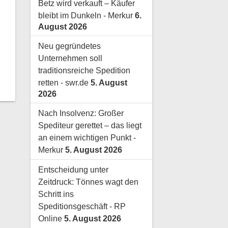
Betz wird verkauft – Käufer
bleibt im Dunkeln - Merkur
6.
August 2026
Neu gegründetes
Unternehmen soll
traditionsreiche Spedition
retten - swr.de
5. August
2026
Nach Insolvenz: Großer
Spediteur gerettet – das liegt
an einem wichtigen Punkt -
Merkur
5. August 2026
Entscheidung unter
Zeitdruck: Tönnes wagt den
Schritt ins
Speditionsgeschäft - RP
Online
5. August 2026