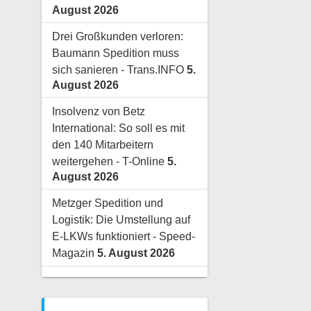
August 2026
Drei Großkunden verloren:
Baumann Spedition muss
sich sanieren - Trans.INFO
5.
August 2026
Insolvenz von Betz
International: So soll es mit
den 140 Mitarbeitern
weitergehen - T-Online
5.
August 2026
Metzger Spedition und
Logistik: Die Umstellung auf
E-LKWs funktioniert - Speed-
Magazin
5. August 2026