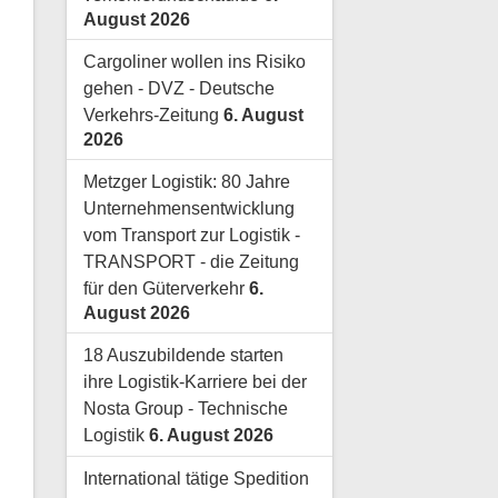
August 2026
Cargoliner wollen ins Risiko
gehen - DVZ - Deutsche
Verkehrs-Zeitung
6. August
2026
Metzger Logistik: 80 Jahre
Unternehmensentwicklung
vom Transport zur Logistik -
TRANSPORT - die Zeitung
für den Güterverkehr
6.
August 2026
18 Auszubildende starten
ihre Logistik-Karriere bei der
Nosta Group - Technische
Logistik
6. August 2026
International tätige Spedition