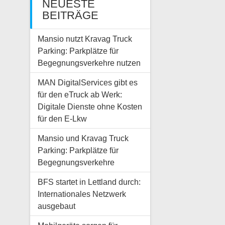
NEUESTE
BEITRÄGE
Mansio nutzt Kravag Truck
Parking: Parkplätze für
Begegnungsverkehre nutzen
MAN DigitalServices gibt es
für den eTruck ab Werk:
Digitale Dienste ohne Kosten
für den E-Lkw
Mansio und Kravag Truck
Parking: Parkplätze für
Begegnungsverkehre
BFS startet in Lettland durch:
Internationales Netzwerk
ausgebaut