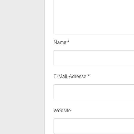
Name
*
E-Mail-Adresse
*
Website