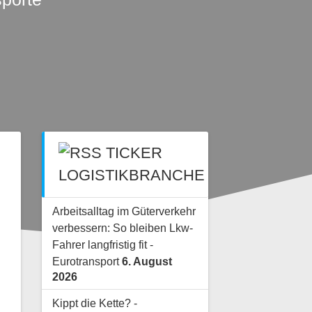
TICKER
LOGISTIKBRANCHE
Arbeitsalltag im Güterverkehr
verbessern: So bleiben Lkw-
Fahrer langfristig fit -
Eurotransport
6. August
2026
Kippt die Kette? -