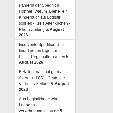
Fahrerin der Spedition
Höhner: Warum „Biene“ ein
Kinderbuch zur Logistik
schrieb - Kreis Altenkirchen -
Rhein-Zeitung
5. August
2026
Insolvente Spedition Betz
findet neuen Eigentümer -
RTF.1 Regionalfernsehen
5.
August 2026
Betz International geht an
Aventra - DVZ - Deutsche
Verkehrs-Zeitung
5. August
2026
Aus Logistikbude wird
Loopario -
verkehrsrundschau.de
5.