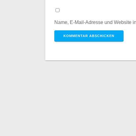
Name, E-Mail-Adresse und Website i