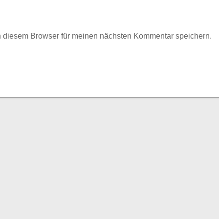
n diesem Browser für meinen nächsten Kommentar speichern.