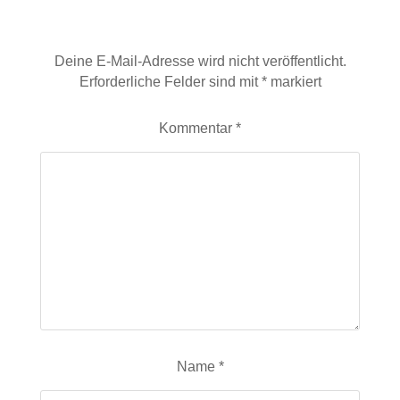
Schreibe einen Kommentar
Deine E-Mail-Adresse wird nicht veröffentlicht.
Erforderliche Felder sind mit
*
markiert
Kommentar
*
Name
*