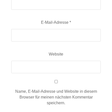
E-Mail-Adresse
*
Website
Name, E-Mail-Adresse und Website in diesem
Browser für meinen nächsten Kommentar
speichern.