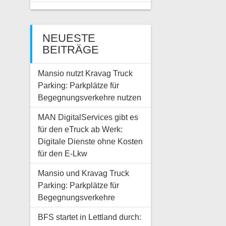
NEUESTE
BEITRÄGE
Mansio nutzt Kravag Truck
Parking: Parkplätze für
Begegnungsverkehre nutzen
MAN DigitalServices gibt es
für den eTruck ab Werk:
Digitale Dienste ohne Kosten
für den E-Lkw
Mansio und Kravag Truck
Parking: Parkplätze für
Begegnungsverkehre
BFS startet in Lettland durch: