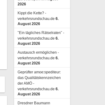
2026
Kippt die Kette? -
verkehrsrundschau.de
6.
August 2026
"Ein tägliches Rätselraten" -
verkehrsrundschau.de
6.
August 2026
Austausch ermöglichen -
verkehrsrundschau.de
6.
August 2026
Geprüfter amoe:spediteur:
das Qualitätskennzeichen
der AMÖ -
verkehrsrundschau.de
6.
August 2026
Dresdner Baumann