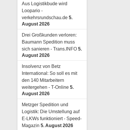
Aus Logistikbude wird
Loopario -
verkehrsrundschau.de
5.
August 2026
Drei Großkunden verloren:
Baumann Spedition muss
sich sanieren - Trans.INFO
5.
August 2026
Insolvenz von Betz
International: So soll es mit
den 140 Mitarbeitern
weitergehen - T-Online
5.
August 2026
Metzger Spedition und
Logistik: Die Umstellung auf
E-LKWs funktioniert - Speed-
Magazin
5. August 2026