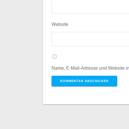
Website
Name, E-Mail-Adresse und Website i