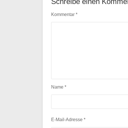
Schreibe einen Komme
Kommentar
*
Name
*
E-Mail-Adresse
*