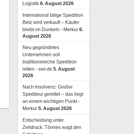
Logistik
6. August 2026
International tätige Spedition
Betz wird verkauft – Käufer
bleibt im Dunkeln - Merkur
6.
August 2026
Neu gegründetes
Unternehmen soll
traditionsreiche Spedition
retten - swr.de
5. August
2026
Nach Insolvenz: Großer
Spediteur gerettet – das liegt
an einem wichtigen Punkt -
Merkur
5. August 2026
Entscheidung unter
Zeitdruck: Tönnes wagt den