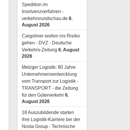
Spedition im
Insolvenzverfahren -
verkehrsrundschau.de
6.
August 2026
Cargoliner wollen ins Risiko
gehen - DVZ - Deutsche
Verkehrs-Zeitung
6. August
2026
Metzger Logistik: 80 Jahre
Unternehmensentwicklung
vom Transport zur Logistik -
TRANSPORT - die Zeitung
für den Güterverkehr
6.
August 2026
18 Auszubildende starten
ihre Logistik-Karriere bei der
Nosta Group - Technische