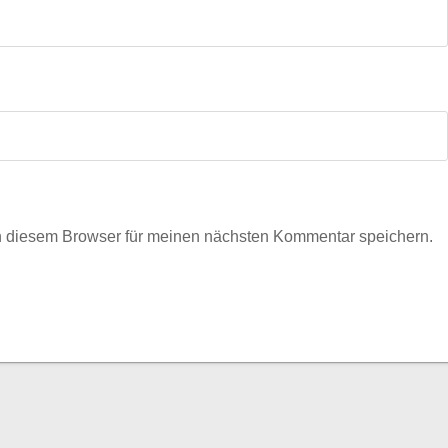
n diesem Browser für meinen nächsten Kommentar speichern.