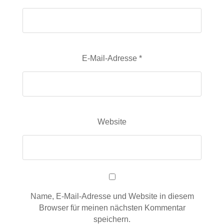
E-Mail-Adresse
*
Website
Name, E-Mail-Adresse und Website in diesem
Browser für meinen nächsten Kommentar
speichern.