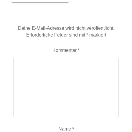
Schreibe einen Kommentar
Deine E-Mail-Adresse wird nicht veröffentlicht.
Erforderliche Felder sind mit
*
markiert
Kommentar
*
Name
*