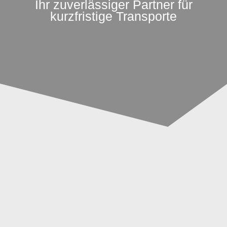
Ihr zuverlässiger Partner für
kurzfristige Transporte