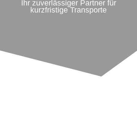
Ihr zuverlässiger Partner für
kurzfristige Transporte